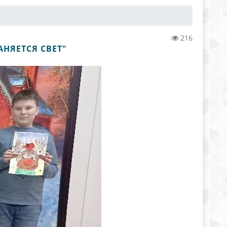
216
НЯЕТСЯ СВЕТ"