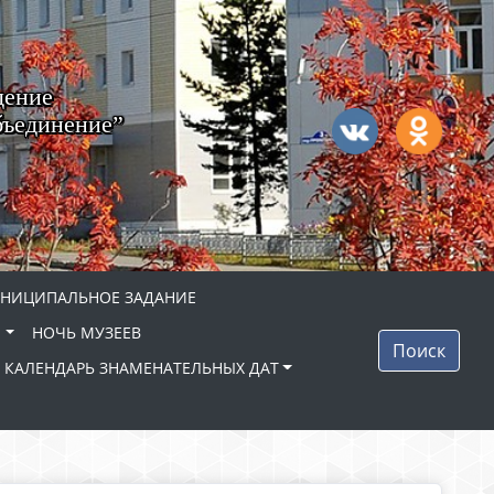
дение
бъединение”
НИЦИПАЛЬНОЕ ЗАДАНИЕ
"
НОЧЬ МУЗЕЕВ
Поиск
КАЛЕНДАРЬ ЗНАМЕНАТЕЛЬНЫХ ДАТ