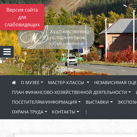
Версия сайта
для
слабовидящих
О МУЗЕЕ
МАСТЕР-КЛАССЫ
НЕЗАВИСИМАЯ ОЦЕ
ПЛАН ФИНАНСОВО-ХОЗЯЙСТВЕННОЙ ДЕЯТЕЛЬНОСТИ
ПОСЕТИТЕЛЯМ/ИНФОРМАЦИЯ
ВЫСТАВКИ
ЭКСПОЗ
ОХРАНА ТРУДА
КОНТАКТЫ
⋮