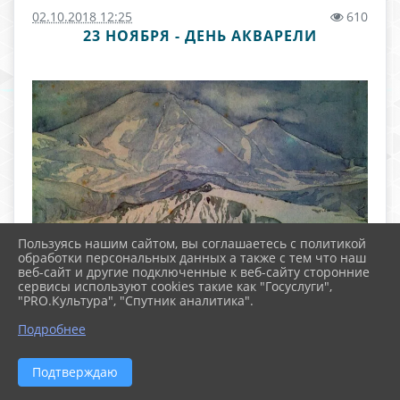
02.10.2018 12:25
610
23 НОЯБРЯ - ДЕНЬ АКВАРЕЛИ
Пользуясь нашим сайтом, вы соглашаетесь с политикой
обработки персональных данных а также с тем что наш
веб-сайт и другие подключенные к веб-сайту сторонние
сервисы используют cookies такие как "Госуслуги",
"PRO.Культура", "Спутник аналитика".
Подробнее
Подтверждаю