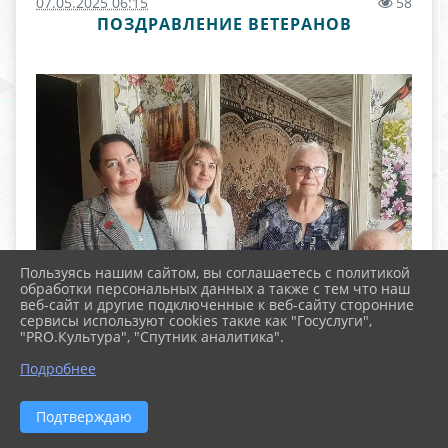
07.05.2025 06:15
58
ПОЗДРАВЛЕНИЕ ВЕТЕРАНОВ
Пользуясь нашим сайтом, вы соглашаетесь с политикой
обработки персональных данных а также с тем что наш
веб-сайт и другие подключенные к веб-сайту сторонние
сервисы используют cookies такие как "Госуслуги",
"PRO.Культура", "Спутник аналитика".
Подробнее
Подтверждаю