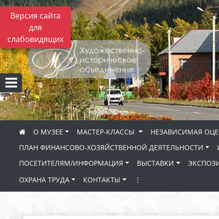
Версия сайта
для
слабовидящих
О МУЗЕЕ
МАСТЕР-КЛАССЫ
НЕЗАВИСИМАЯ ОЦЕ
ПЛАН ФИНАНСОВО-ХОЗЯЙСТВЕННОЙ ДЕЯТЕЛЬНОСТИ
ПОСЕТИТЕЛЯМ/ИНФОРМАЦИЯ
ВЫСТАВКИ
ЭКСПОЗ
ОХРАНА ТРУДА
КОНТАКТЫ
⋮