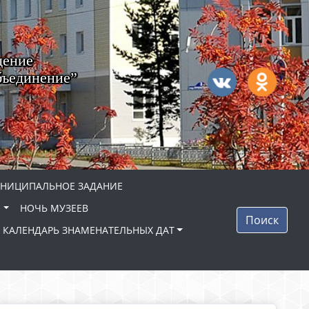
дение
бъединение”
НИЦИПАЛЬНОЕ ЗАДАНИЕ
"
НОЧЬ МУЗЕЕВ
Поиск
КАЛЕНДАРЬ ЗНАМЕНАТЕЛЬНЫХ ДАТ