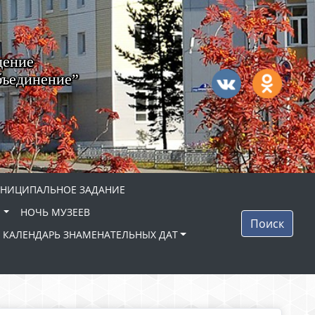
дение
бъединение”
НИЦИПАЛЬНОЕ ЗАДАНИЕ
"
НОЧЬ МУЗЕЕВ
Поиск
КАЛЕНДАРЬ ЗНАМЕНАТЕЛЬНЫХ ДАТ