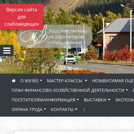
Версия сайта
для
слабовидящих
О МУЗЕЕ
МАСТЕР-КЛАССЫ
НЕЗАВИСИМАЯ ОЦЕ
ПЛАН ФИНАНСОВО-ХОЗЯЙСТВЕННОЙ ДЕЯТЕЛЬНОСТИ
ПОСЕТИТЕЛЯМ/ИНФОРМАЦИЯ
ВЫСТАВКИ
ЭКСПОЗ
ОХРАНА ТРУДА
КОНТАКТЫ
⋮