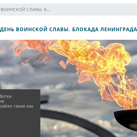
 ВОИНСКОЙ СЛАВЫ. Б...
ДЕНЬ ВОИНСКОЙ СЛАВЫ. БЛОКАДА ЛЕНИНГРАД
ботки
ие
okies такие как