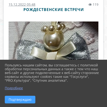
15.12.2022 05:48
119
РОЖДЕСТВЕНСКИЕ ВСТРЕЧИ
Пользуясь нашим сайтом, вы соглашаетесь с политикой
обработки персональных данных а также с тем что наш
веб-сайт и другие подключенные к веб-сайту сторонние
сервисы используют cookies такие как "Госуслуги",
"PRO.Культура", "Спутник аналитика".
Подробнее
Подтверждаю