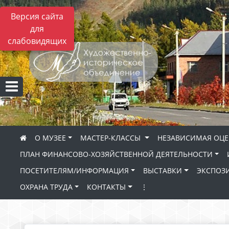
Версия сайта
для
слабовидящих
О МУЗЕЕ
МАСТЕР-КЛАССЫ
НЕЗАВИСИМАЯ ОЦЕ
ПЛАН ФИНАНСОВО-ХОЗЯЙСТВЕННОЙ ДЕЯТЕЛЬНОСТИ
ПОСЕТИТЕЛЯМ/ИНФОРМАЦИЯ
ВЫСТАВКИ
ЭКСПОЗ
ОХРАНА ТРУДА
КОНТАКТЫ
⋮