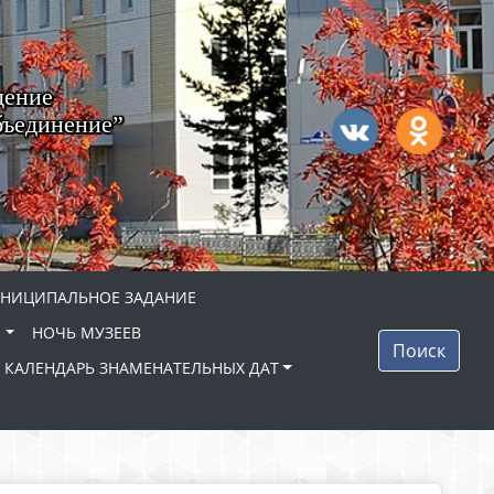
дение
бъединение”
НИЦИПАЛЬНОЕ ЗАДАНИЕ
"
НОЧЬ МУЗЕЕВ
Поиск
КАЛЕНДАРЬ ЗНАМЕНАТЕЛЬНЫХ ДАТ